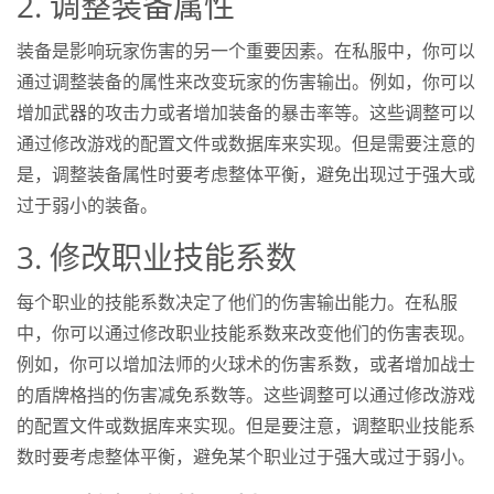
2. 调整装备属性
装备是影响玩家伤害的另一个重要因素。在私服中，你可以
通过调整装备的属性来改变玩家的伤害输出。例如，你可以
增加武器的攻击力或者增加装备的暴击率等。这些调整可以
通过修改游戏的配置文件或数据库来实现。但是需要注意的
是，调整装备属性时要考虑整体平衡，避免出现过于强大或
过于弱小的装备。
3. 修改职业技能系数
每个职业的技能系数决定了他们的伤害输出能力。在私服
中，你可以通过修改职业技能系数来改变他们的伤害表现。
例如，你可以增加法师的火球术的伤害系数，或者增加战士
的盾牌格挡的伤害减免系数等。这些调整可以通过修改游戏
的配置文件或数据库来实现。但是要注意，调整职业技能系
数时要考虑整体平衡，避免某个职业过于强大或过于弱小。