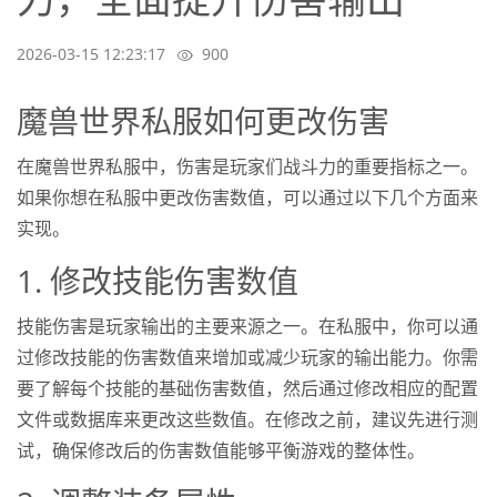
2026-03-15 12:23:17
900
魔兽世界私服如何更改伤害
在魔兽世界私服中，伤害是玩家们战斗力的重要指标之一。
如果你想在私服中更改伤害数值，可以通过以下几个方面来
实现。
1. 修改技能伤害数值
技能伤害是玩家输出的主要来源之一。在私服中，你可以通
过修改技能的伤害数值来增加或减少玩家的输出能力。你需
要了解每个技能的基础伤害数值，然后通过修改相应的配置
文件或数据库来更改这些数值。在修改之前，建议先进行测
试，确保修改后的伤害数值能够平衡游戏的整体性。