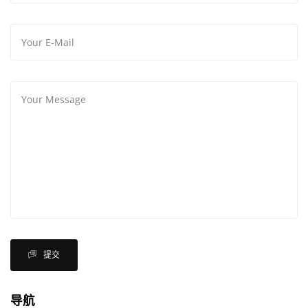
提交
导航