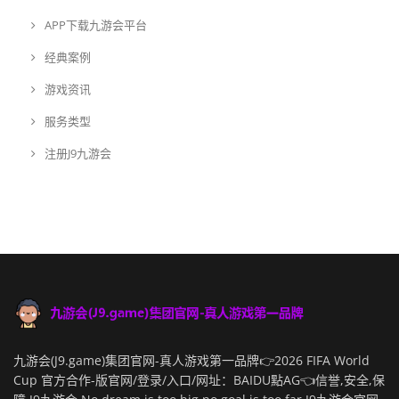
APP下载九游会平台
经典案例
游戏资讯
服务类型
注册J9九游会
九游会(J9.game)集团官网-真人游戏第一品牌👉2026 FIFA World
Cup 官方合作-版官网/登录/入口/网址：BAIDU點AG👈信誉,安全,保