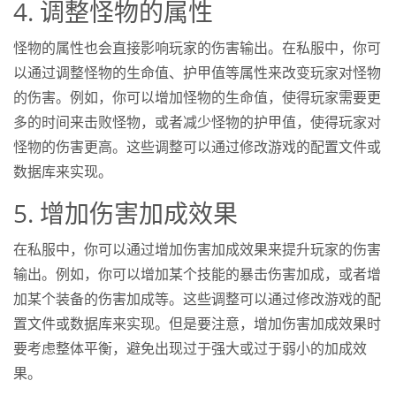
4. 调整怪物的属性
怪物的属性也会直接影响玩家的伤害输出。在私服中，你可
以通过调整怪物的生命值、护甲值等属性来改变玩家对怪物
的伤害。例如，你可以增加怪物的生命值，使得玩家需要更
多的时间来击败怪物，或者减少怪物的护甲值，使得玩家对
怪物的伤害更高。这些调整可以通过修改游戏的配置文件或
数据库来实现。
5. 增加伤害加成效果
在私服中，你可以通过增加伤害加成效果来提升玩家的伤害
输出。例如，你可以增加某个技能的暴击伤害加成，或者增
加某个装备的伤害加成等。这些调整可以通过修改游戏的配
置文件或数据库来实现。但是要注意，增加伤害加成效果时
要考虑整体平衡，避免出现过于强大或过于弱小的加成效
果。