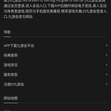
障,J9九游会,No dream is too big no goal is too far.J9九游会官网
通过会员登录,进入全站入口,下载APP后随时体验电子竞技,真人互动
与体育类游戏,网页与手机版完美兼容,畅享游戏乐趣,J9九游会登录入
口,九游会官方网站.
导航
APP下载九游会平台
经典案例
游戏资讯
服务类型
注册J9九游会
网站地图